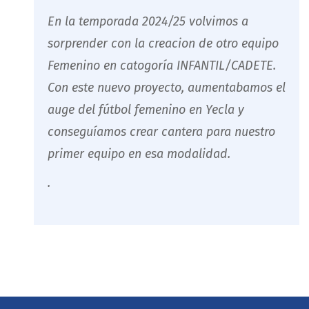
En la temporada 2024/25 volvimos a
sorprender con la creacion de otro equipo
Femenino en catogoría INFANTIL/CADETE.
Con este nuevo proyecto, aumentabamos el
auge del fútbol femenino en Yecla y
conseguíamos crear cantera para nuestro
primer equipo en esa modalidad.
.