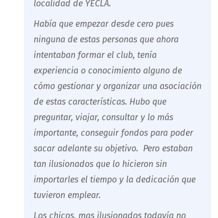
localidad de YECLA.
Había que empezar desde cero pues
ninguna de estas personas que ahora
intentaban formar el club, tenía
experiencia o conocimiento alguno de
cómo gestionar y organizar una asociación
de estas características. Hubo que
preguntar, viajar, consultar y lo más
importante, conseguir fondos para poder
sacar adelante su objetivo. Pero estaban
tan ilusionados que lo hicieron sin
importarles el tiempo y la dedicación que
tuvieron emplear.
Los chicos, mas ilusionados todavía no