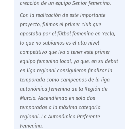
creación de un equipo Senior femenino.
Con la realización de este importante
proyecto, fuimos el primer club que
apostaba por el fútbol femenino en Yecla,
lo que no sabíamos es el alto nivel
competitivo que Iva a tener este primer
equipo femenino local, ya que, en su debut
en liga regional consiguieron finalizar la
temporada como campeonas de la liga
autonómica femenina de la Región de
Murcia. Ascendiendo en solo dos
temporadas a la máxima categoría
regional. La Autonómica Preferente
Femenina.