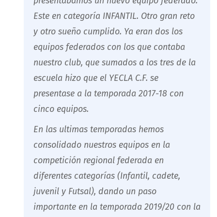
presentábamos un nuevo equipo federado.
Este en categoría INFANTIL. Otro gran reto
y otro sueño cumplido. Ya eran dos los
equipos federados con los que contaba
nuestro club, que sumados a los tres de la
escuela hizo que el YECLA C.F. se
presentase a la temporada 2017-18 con
cinco equipos.
En las ultimas temporadas hemos
consolidado nuestros equipos en la
competición regional federada en
diferentes categorías (Infantil, cadete,
juvenil y Futsal), dando un paso
importante en la temporada 2019/20 con la