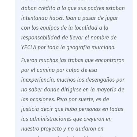
daban crédito a lo que sus padres estaban
intentando hacer. Iban a pasar de jugar
con los equipos de la localidad a la
responsabilidad de llevar el nombre de
YECLA por toda la geografía murciana.
Fueron muchas las trabas que encontraron
por el camino por culpa de esa
inexperiencia, muchos los desengaños por
no saber donde dirigirse en la mayoría de
las ocasiones. Pero por suerte, es de
justicia decir que hubo personas en todas
las administraciones que creyeron en
nuestro proyecto y no dudaron en