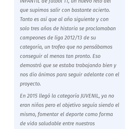
INFANTIL de fútbol 11, un nuevo reto del
que supimos salir con bastante acierto.
Tanto es así que al año siguiente y con
solo tres años de historia se proclamaban
campeones de liga 2012/13 de su
categoría, un trofeo que no pensábamos
conseguir al menos tan pronto. Eso
demostró que se estaba trabajando bien y
nos dio ánimos para seguir adelante con el
proyecto.
En 2015 llegó la categoría JUVENIL, ya no
eran niños pero el objetivo seguía siendo el
mismo, fomentar el deporte como forma
de vida saludable entre nuestros