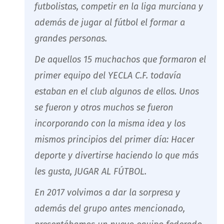
futbolistas, competir en la liga murciana y
además de jugar al fútbol el formar a
grandes personas.
De aquellos 15 muchachos que formaron el
primer equipo del YECLA C.F. todavía
estaban en el club algunos de ellos. Unos
se fueron y otros muchos se fueron
incorporando con la misma idea y los
mismos principios del primer día: Hacer
deporte y divertirse haciendo lo que más
les gusta, JUGAR AL FÚTBOL.
En 2017 volvimos a dar la sorpresa y
además del grupo antes mencionado,