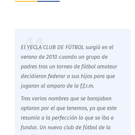
El YECLA CLUB DE FÚTBOL surgió en el
verano de 2010 cuando un grupo de
padres tras un torneo de fútbol amateur
decidieron federar a sus hijos para que
jugaran al amparo de la f.f.r.m.
Tras varios nombres que se barajaban
optaron por el que tenemos, ya que este
resumía a la perfección lo que se iba a
fundar. Un nuevo club de fútbol de la