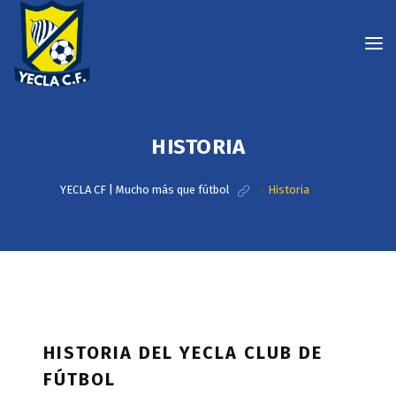
HISTORIA
YECLA CF | Mucho más que fútbol
>
Historia
HISTORIA DEL YECLA CLUB DE
FÚTBOL