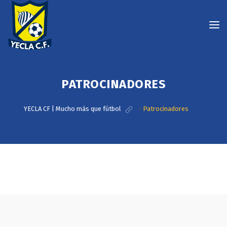
PATROCINADORES
YECLA CF | Mucho más que fútbol
>
Patrocinadores