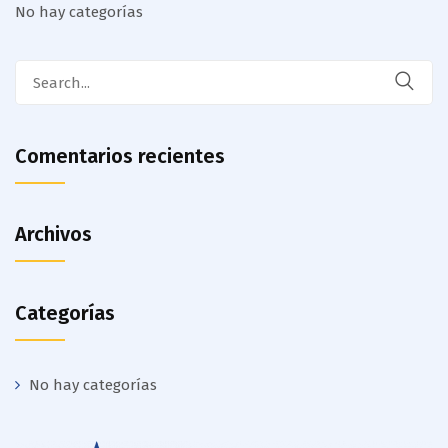
No hay categorías
Search
for:
Comentarios recientes
Archivos
Categorías
No hay categorías