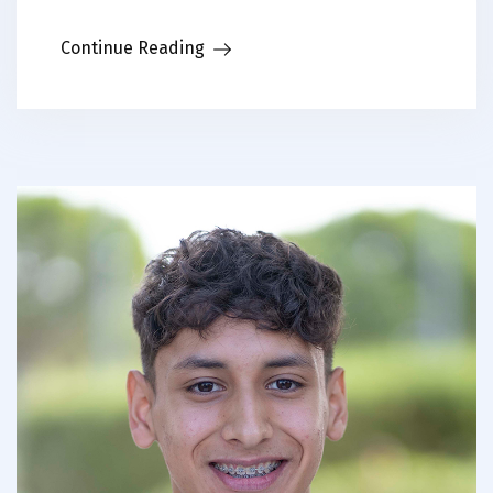
Continue Reading