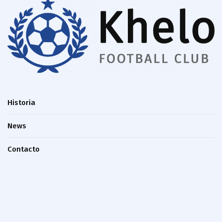
Historia
News
Contacto