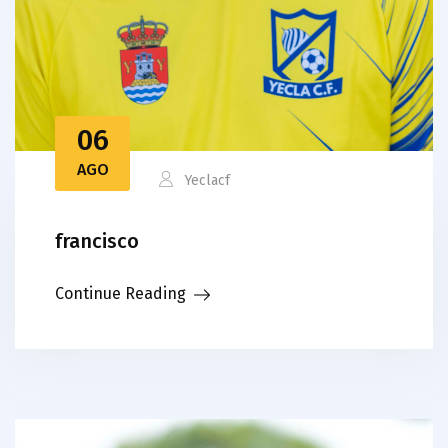
06
AGO
Yeclacf
francisco
Continue Reading