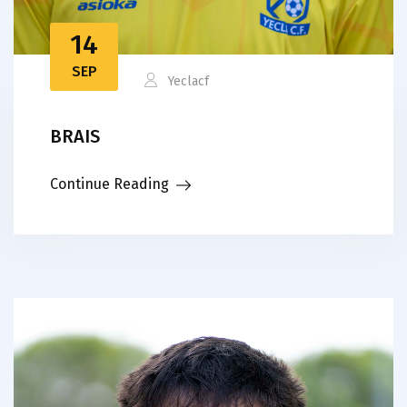
14
SEP
Yeclacf
BRAIS
Continue Reading