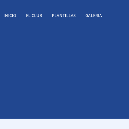
INICIO
EL CLUB
PLANTILLAS
GALERIA