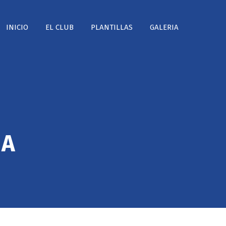
INICIO
EL CLUB
PLANTILLAS
GALERIA
IA