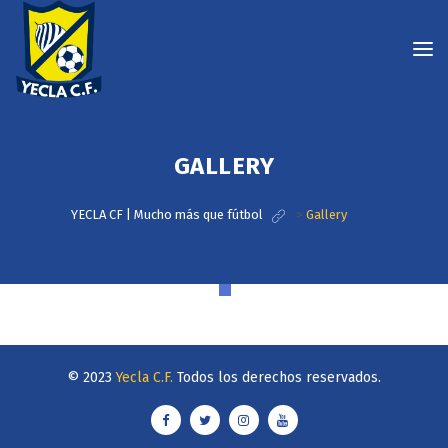
GALLERY
YECLA CF | Mucho más que fútbol
>
Gallery
© 2023
Yecla C.F.
Todos los derechos reservados.