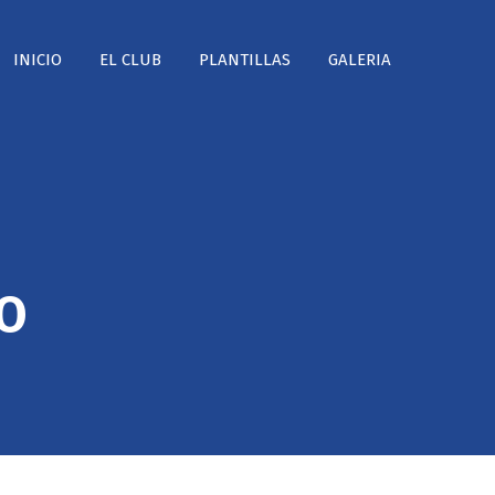
INICIO
EL CLUB
PLANTILLAS
GALERIA
O