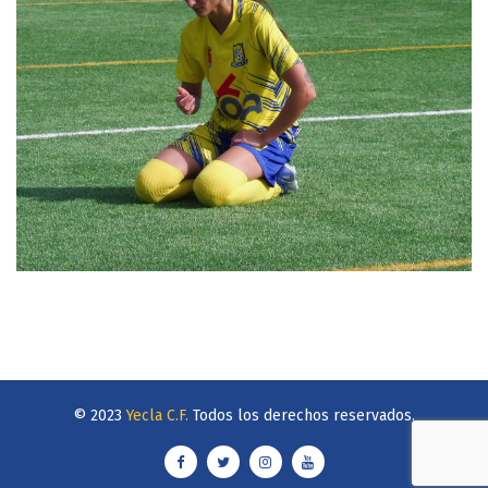
© 2023
Yecla C.F.
Todos los derechos reservados.